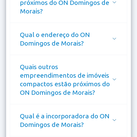
próximos do ON Domingos de
Morais?
Qual o endereço do ON
Domingos de Morais?
Quais outros
empreendimentos de imóveis
compactos estão próximos do
ON Domingos de Morais?
Qual é a incorporadora do ON
Domingos de Morais?