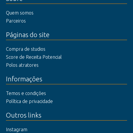
Quem somos
Parceiros
Páginas do site
Compra de studios
Score de Receita Potencial
Polos atratores
Informações
Temos e condições
Política de privacidade
Outros links
Instagram