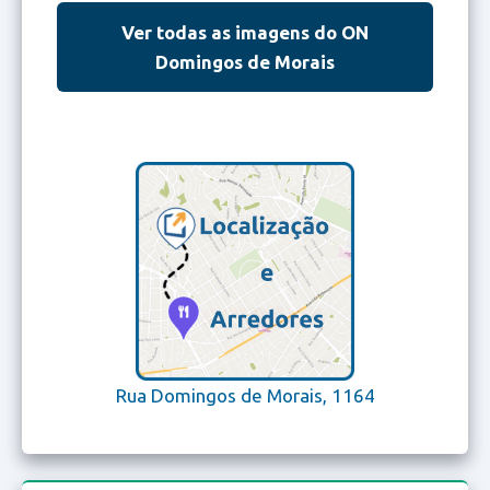
Ver todas as imagens do ON
Domingos de Morais
Rua Domingos de Morais, 1164