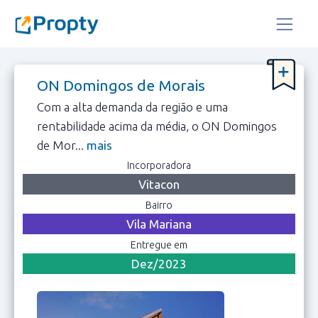
ON Domingos de Morais
Com a alta demanda da região e uma
rentabilidade acima da média, o ON Domingos
de Mor...
mais
Incorporadora
Vitacon
Bairro
Vila Mariana
Entregue em
Dez/2023