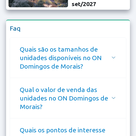
set/2027
Faq
Quais são os tamanhos de
unidades disponíveis no ON
Domingos de Morais?
Qual o valor de venda das
unidades no ON Domingos de
Morais?
Quais os pontos de interesse