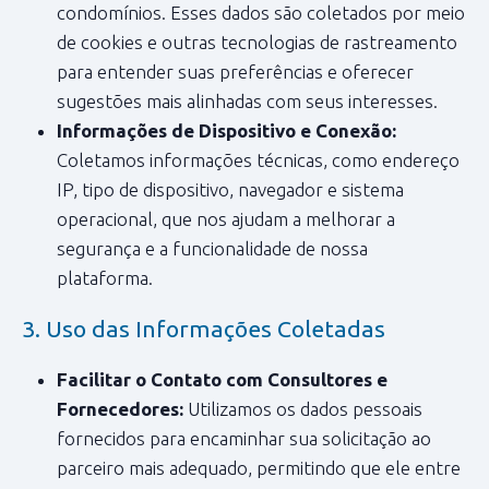
condomínios. Esses dados são coletados por meio
de cookies e outras tecnologias de rastreamento
para entender suas preferências e oferecer
sugestões mais alinhadas com seus interesses.
Informações de Dispositivo e Conexão:
Coletamos informações técnicas, como endereço
IP, tipo de dispositivo, navegador e sistema
operacional, que nos ajudam a melhorar a
segurança e a funcionalidade de nossa
plataforma.
3. Uso das Informações Coletadas
Facilitar o Contato com Consultores e
Fornecedores:
Utilizamos os dados pessoais
fornecidos para encaminhar sua solicitação ao
parceiro mais adequado, permitindo que ele entre