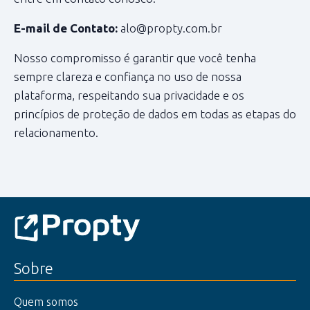
E-mail de Contato:
alo@propty.com.br
Nosso compromisso é garantir que você tenha
sempre clareza e confiança no uso de nossa
plataforma, respeitando sua privacidade e os
princípios de proteção de dados em todas as etapas do
relacionamento.
Sobre
Quem somos