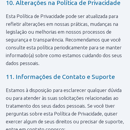
10. Alterações na Política de Privacidade
Esta Política de Privacidade pode ser atualizada para
refletir alterações em nossas práticas, mudanças na
legislação ou melhorias em nossos processos de
segurança e transparência. Recomendamos que você
consulte esta política periodicamente para se manter
informado(a) sobre como estamos cuidando dos seus
dados pessoais.
11. Informações de Contato e Suporte
Estamos à disposição para esclarecer qualquer dúvida
ou para atender às suas solicitações relacionadas ao
tratamento dos seus dados pessoais. Se você tiver
perguntas sobre esta Política de Privacidade, quiser
exercer algum de seus direitos ou precisar de suporte,
entre em contato conosco: