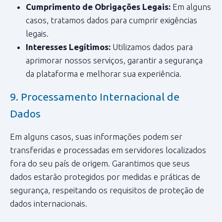
Cumprimento de Obrigações Legais:
Em alguns
casos, tratamos dados para cumprir exigências
legais.
Interesses Legítimos:
Utilizamos dados para
aprimorar nossos serviços, garantir a segurança
da plataforma e melhorar sua experiência.
9. Processamento Internacional de
Dados
Em alguns casos, suas informações podem ser
transferidas e processadas em servidores localizados
fora do seu país de origem. Garantimos que seus
dados estarão protegidos por medidas e práticas de
segurança, respeitando os requisitos de proteção de
dados internacionais.