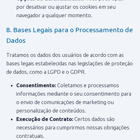
por desativar ou ajustar os cookies em seu
navegador a qualquer momento.
8. Bases Legais para o Processamento de
Dados
Tratamos os dados dos usuários de acordo com as
bases legais estabelecidas nas legislações de proteção
de dados, como a LGPD e o GDPR.
Consentimento:
Coletamos e processamos
informações mediante o seu consentimento para
o envio de comunicações de marketing ou
personalização de conteúdos.
Execução de Contrato:
Certos dados são
necessários para cumprirmos nossas obrigações
contratuais.