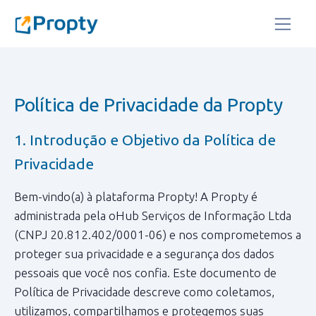
Política de Privacidade da Propty
1. Introdução e Objetivo da Política de
Privacidade
Bem-vindo(a) à plataforma Propty! A Propty é
administrada pela oHub Serviços de Informação Ltda
(CNPJ 20.812.402/0001-06) e nos comprometemos a
proteger sua privacidade e a segurança dos dados
pessoais que você nos confia. Este documento de
Política de Privacidade descreve como coletamos,
utilizamos, compartilhamos e protegemos suas