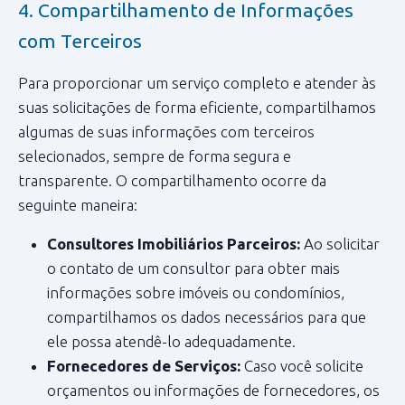
4. Compartilhamento de Informações
com Terceiros
Para proporcionar um serviço completo e atender às
suas solicitações de forma eficiente, compartilhamos
algumas de suas informações com terceiros
selecionados, sempre de forma segura e
transparente. O compartilhamento ocorre da
seguinte maneira:
Consultores Imobiliários Parceiros:
Ao solicitar
o contato de um consultor para obter mais
informações sobre imóveis ou condomínios,
compartilhamos os dados necessários para que
ele possa atendê-lo adequadamente.
Fornecedores de Serviços:
Caso você solicite
orçamentos ou informações de fornecedores, os