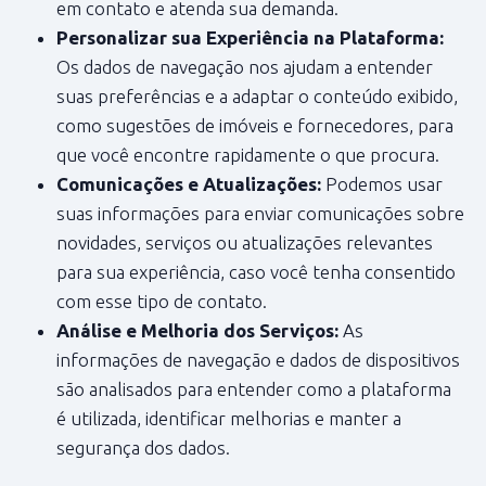
em contato e atenda sua demanda.
Personalizar sua Experiência na Plataforma:
Os dados de navegação nos ajudam a entender
suas preferências e a adaptar o conteúdo exibido,
como sugestões de imóveis e fornecedores, para
que você encontre rapidamente o que procura.
Comunicações e Atualizações:
Podemos usar
suas informações para enviar comunicações sobre
novidades, serviços ou atualizações relevantes
para sua experiência, caso você tenha consentido
com esse tipo de contato.
Análise e Melhoria dos Serviços:
As
informações de navegação e dados de dispositivos
são analisados para entender como a plataforma
é utilizada, identificar melhorias e manter a
segurança dos dados.