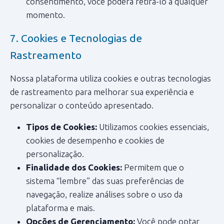
consentimento, você poderá retirá-lo a qualquer
momento.
7. Cookies e Tecnologias de
Rastreamento
Nossa plataforma utiliza cookies e outras tecnologias
de rastreamento para melhorar sua experiência e
personalizar o conteúdo apresentado.
Tipos de Cookies:
Utilizamos cookies essenciais,
cookies de desempenho e cookies de
personalização.
Finalidade dos Cookies:
Permitem que o
sistema “lembre” das suas preferências de
navegação, realize análises sobre o uso da
plataforma e mais.
Opções de Gerenciamento:
Você pode optar