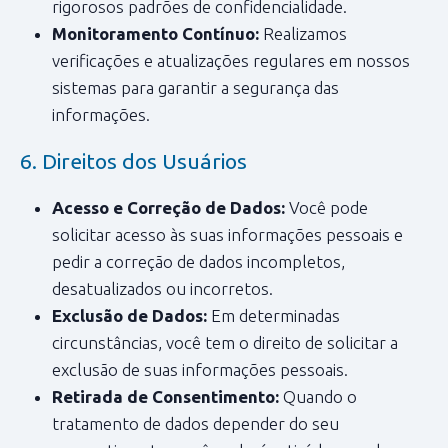
rigorosos padrões de confidencialidade.
Monitoramento Contínuo:
Realizamos
verificações e atualizações regulares em nossos
sistemas para garantir a segurança das
informações.
6. Direitos dos Usuários
Acesso e Correção de Dados:
Você pode
solicitar acesso às suas informações pessoais e
pedir a correção de dados incompletos,
desatualizados ou incorretos.
Exclusão de Dados:
Em determinadas
circunstâncias, você tem o direito de solicitar a
exclusão de suas informações pessoais.
Retirada de Consentimento:
Quando o
tratamento de dados depender do seu