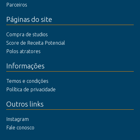
Parceiros
Páginas do site
Compra de studios
Score de Receita Potencial
Polos atratores
Informações
Temos e condições
Política de privacidade
Outros links
Instagram
Fale conosco