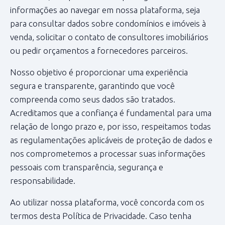
informações ao navegar em nossa plataforma, seja
para consultar dados sobre condomínios e imóveis à
venda, solicitar o contato de consultores imobiliários
ou pedir orçamentos a fornecedores parceiros.
Nosso objetivo é proporcionar uma experiência
segura e transparente, garantindo que você
compreenda como seus dados são tratados.
Acreditamos que a confiança é fundamental para uma
relação de longo prazo e, por isso, respeitamos todas
as regulamentações aplicáveis de proteção de dados e
nos comprometemos a processar suas informações
pessoais com transparência, segurança e
responsabilidade.
Ao utilizar nossa plataforma, você concorda com os
termos desta Política de Privacidade. Caso tenha