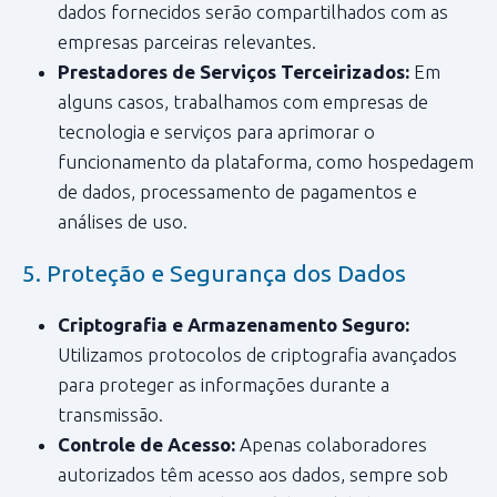
dados fornecidos serão compartilhados com as
empresas parceiras relevantes.
Prestadores de Serviços Terceirizados:
Em
alguns casos, trabalhamos com empresas de
tecnologia e serviços para aprimorar o
funcionamento da plataforma, como hospedagem
de dados, processamento de pagamentos e
análises de uso.
5. Proteção e Segurança dos Dados
Criptografia e Armazenamento Seguro:
Utilizamos protocolos de criptografia avançados
para proteger as informações durante a
transmissão.
Controle de Acesso:
Apenas colaboradores
autorizados têm acesso aos dados, sempre sob