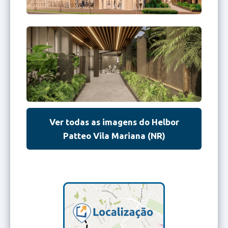
Ver todas as imagens do Helbor
Patteo Vila Mariana (NR)