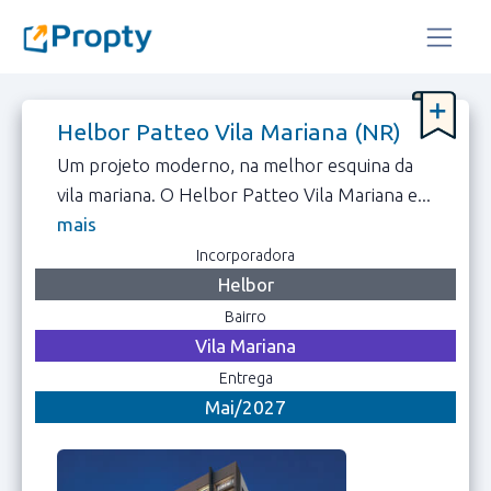
Helbor Patteo Vila Mariana (NR)
Um projeto moderno, na melhor esquina da
vila mariana. O Helbor Patteo Vila Mariana e...
mais
Incorporadora
Helbor
Bairro
Vila Mariana
Entrega
Mai/2027