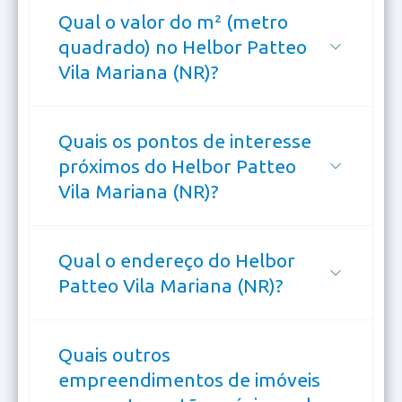
Qual o valor do m² (metro
quadrado) no Helbor Patteo
Vila Mariana (NR)?
Quais os pontos de interesse
próximos do Helbor Patteo
Vila Mariana (NR)?
Qual o endereço do Helbor
Patteo Vila Mariana (NR)?
Quais outros
empreendimentos de imóveis