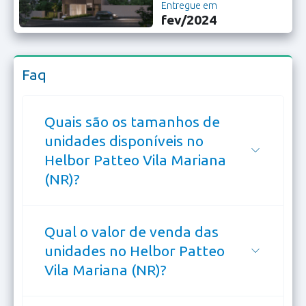
Entregue em
fev/2024
Faq
Quais são os tamanhos de
unidades disponíveis no
Helbor Patteo Vila Mariana
(NR)?
Qual o valor de venda das
unidades no Helbor Patteo
Vila Mariana (NR)?