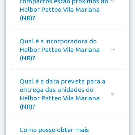
compactos estão próximos do
Helbor Patteo Vila Mariana
(NR)?
Qual é a incorporadora do
Helbor Patteo Vila Mariana
(NR)?
Qual é a data prevista para a
entrega das unidades do
Helbor Patteo Vila Mariana
(NR)?
Como posso obter mais