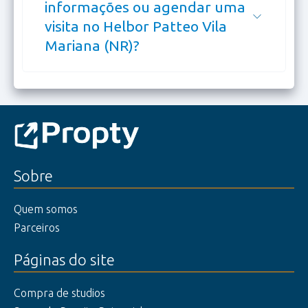
informações ou agendar uma
visita no Helbor Patteo Vila
Mariana (NR)?
Sobre
Quem somos
Parceiros
Páginas do site
Compra de studios