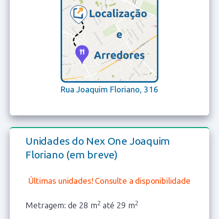
Rua Joaquim Floriano, 316
Unidades do Nex One Joaquim
Floriano (em breve)
Últimas unidades! Consulte a disponibilidade
2
2
Metragem: de 28 m
até 29 m