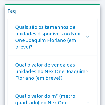
Faq
Quais são os tamanhos de
unidades disponíveis no Nex
One Joaquim Floriano (em
breve)?
Qual o valor de venda das
unidades no Nex One Joaquim
Floriano (em breve)?
Qual o valor do m² (metro
quadrado) no Nex One