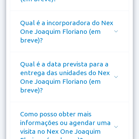
Qual é a incorporadora do Nex
One Joaquim Floriano (em
breve)?
Qual é a data prevista para a
entrega das unidades do Nex
One Joaquim Floriano (em
breve)?
Como posso obter mais
informações ou agendar uma
visita no Nex One Joaquim