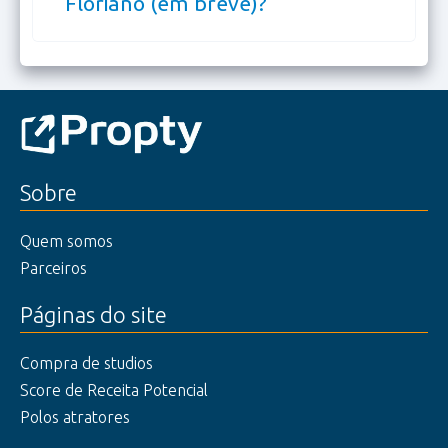
Floriano (em breve)?
Sobre
Quem somos
Parceiros
Páginas do site
Compra de studios
Score de Receita Potencial
Polos atratores