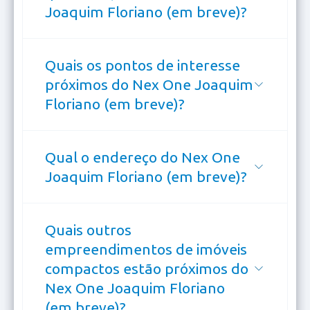
Joaquim Floriano (em breve)?
Quais os pontos de interesse
próximos do Nex One Joaquim
Floriano (em breve)?
Qual o endereço do Nex One
Joaquim Floriano (em breve)?
Quais outros
empreendimentos de imóveis
compactos estão próximos do
Nex One Joaquim Floriano
(em breve)?