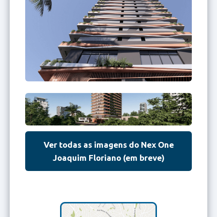
Ver todas as imagens do Nex One
Joaquim Floriano (em breve)